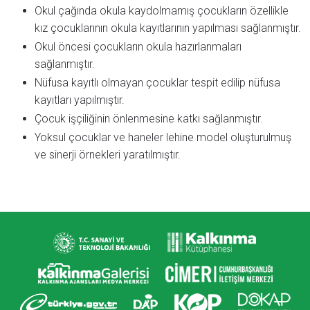
Okul çağında okula kaydolmamış çocukların özellikle
kız çocuklarının okula kayıtlarının yapılması sağlanmıştır.
Okul öncesi çocukların okula hazırlanmaları
sağlanmıştır.
Nüfusa kayıtlı olmayan çocuklar tespit edilip nüfusa
kayıtları yapılmıştır.
Çocuk işçiliğinin önlenmesine katkı sağlanmıştır.
Yoksul çocuklar ve haneler lehine model oluşturulmuş
ve sinerji örnekleri yaratılmıştır.