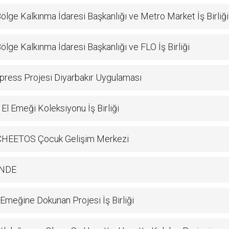
lge Kalkınma İdaresi Başkanlığı ve Metro Market İş Birliği
lge Kalkınma İdaresi Başkanlığı ve FLO İş Birliği
press Projesi Diyarbakır Uygulaması
El Emeği Koleksiyonu İş Birliği
HEETOS Çocuk Gelişim Merkezi
NDE
Emeğine Dokunan Projesi İş Birliği