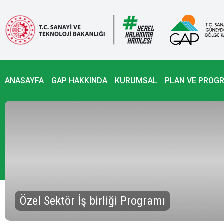
ANASAYFA
GAP HAKKINDA
KURUMSAL
PLAN VE PROG
Özel Sektör İş birliği Programı