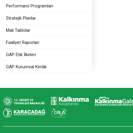
Performans Programları
Stratejik Planlar
Mali Tablolar
Faaliyet Raporları
GAP Etik İlkeleri
GAP Kurumsal Kimlik