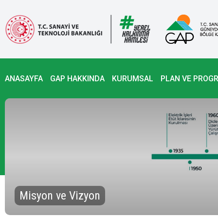
ANASAYFA
GAP HAKKINDA
KURUMSAL
PLAN VE PROG
Misyon ve Vizyon