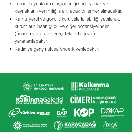
Temel kaynaklara ulaşılabilirliği sağlayacak ve
kaynakların verimliliğini artıracak önlemler alınacaktır.
Kamu, yerel ve gönüllü kuruluşlarla işbirliği yapılarak,
kurumların insan gücü ve diğer potansiyelinden
(finansman, araç-gereç, teknik bilgi vb.)
yararlanılacaktır.
Kadın ve genç nüfusa öncelik verilecektir.