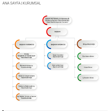
ANA SAYFA
|
KURUMSAL