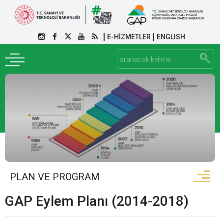
E-HİZMETLER
ENGLISH
PLAN VE PROGRAM
GAP Eylem Planı (2014-2018)