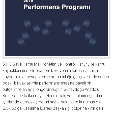
5018 Sayılı Kamu Mali Yönetim ve Kontrol Kanunu ile kamu
kaynaklarının etkili, ekonomik ve verimli kullanması, mali
saydamlık ve hesap verme sorumluluğu çerçevesinde sonuç
odaklı bir yaklaşımla performans esasına dayalı bir
bütçeleme anlayışı öngörülmüştür. Güneydoğu Anadolu
Bölgesi’nde kalkınmayı hızlandırmak, yatırımların eşgüdüm
içerisinde gerçekleşmesini sağlamak üzere kurulmuş olan
GAP Bölge Kalkınma İdaresi Başkanlığı bölge halkının gelir