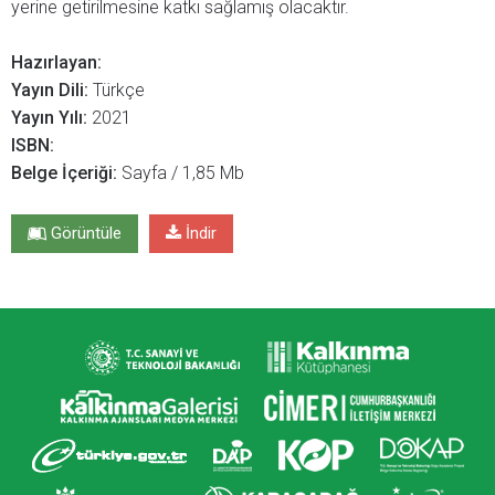
yerine getirilmesine katkı sağlamış olacaktır.
Hazırlayan:
Yayın Dili:
Türkçe
Yayın Yılı:
2021
ISBN:
Belge İçeriği:
Sayfa / 1,85 Mb
Görüntüle
İndir