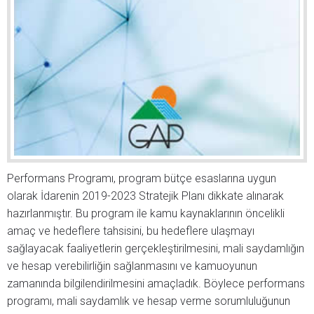
Performans Programı, program bütçe esaslarına uygun
olarak İdarenin 2019-2023 Stratejik Planı dikkate alınarak
hazırlanmıştır. Bu program ile kamu kaynaklarının öncelikli
amaç ve hedeflere tahsisini, bu hedeflere ulaşmayı
sağlayacak faaliyetlerin gerçekleştirilmesini, mali saydamlığın
ve hesap verebilirliğin sağlanmasını ve kamuoyunun
zamanında bilgilendirilmesini amaçladık. Böylece performans
programı, mali saydamlık ve hesap verme sorumluluğunun