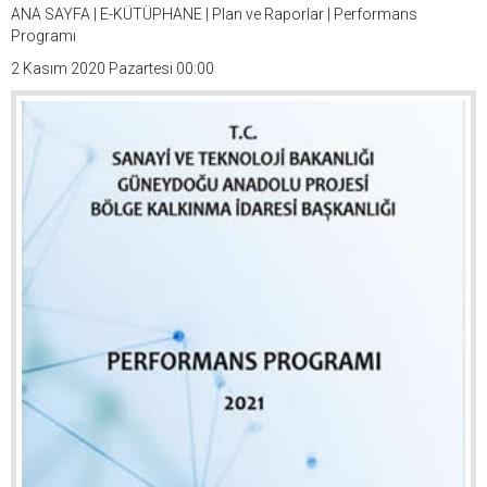
ANA SAYFA
|
E-KÜTÜPHANE
|
Plan ve Raporlar
|
Performans
Programı
2 Kasım 2020 Pazartesi 00:00