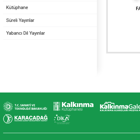
Kütüphane
Süreli Yayınlar
Yabancı Dil Yayınlar