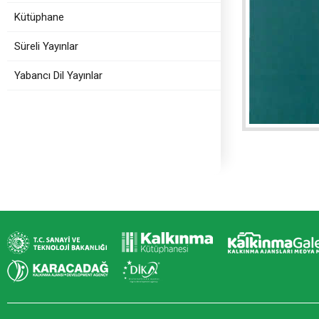
Kütüphane
Süreli Yayınlar
Yabancı Dil Yayınlar