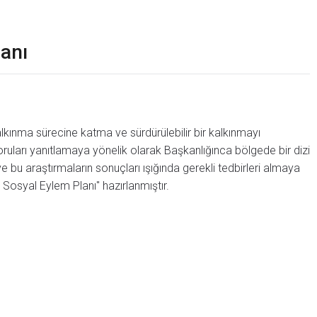
anı
lkınma sürecine katma ve sürdürülebilir bir kalkınmayı
ruları yanıtlamaya yönelik olarak Başkanlığınca bölgede bir dizi
e bu araştırmaların sonuçları ışığında gerekli tedbirleri almaya
 Sosyal Eylem Planı" hazırlanmıştır.