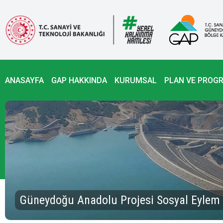
ANASAYFA
GAP HAKKINDA
KURUMSAL
PLAN VE PROG
Güneydoğu Anadolu Projesi Sosyal Eylem 