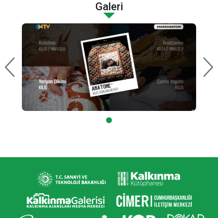
Galeri