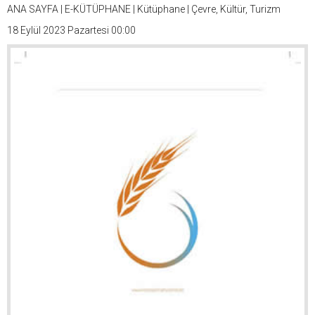
ANA SAYFA
|
E-KÜTÜPHANE
|
Kütüphane
|
Çevre, Kültür, Turizm
18 Eylül 2023 Pazartesi 00:00